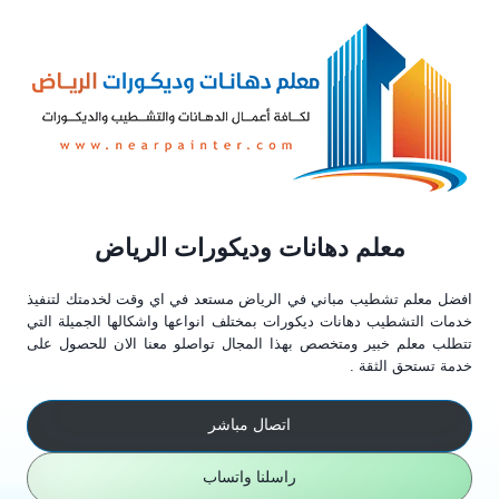
معلم دهانات وديكورات الرياض
افضل معلم تشطيب مباني في الرياض مستعد في اي وقت لخدمتك لتنفيذ
خدمات التشطيب دهانات ديكورات بمختلف انواعها واشكالها الجميلة التي
تتطلب معلم خبير ومتخصص بهذا المجال تواصلو معنا الان للحصول على
خدمة تستحق الثقة .
اتصال مباشر
راسلنا واتساب