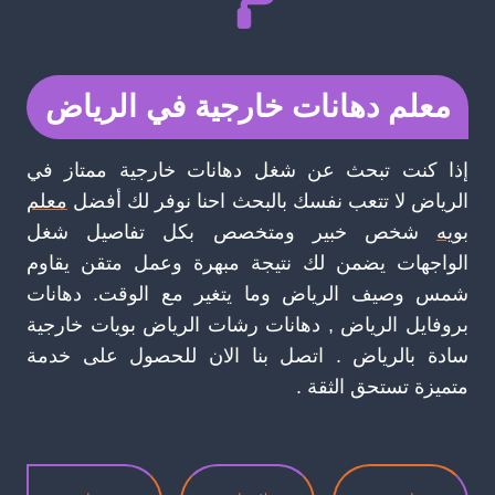
معلم دهانات خارجية في الرياض
إذا كنت تبحث عن شغل دهانات خارجية ممتاز في
الرياض لا تتعب نفسك بالبحث احنا نوفر لك أفضل
معلم
بويه
شخص خبير ومتخصص بكل تفاصيل شغل
الواجهات يضمن لك نتيجة مبهرة وعمل متقن يقاوم
شمس وصيف الرياض وما يتغير مع الوقت. دهانات
بروفايل الرياض , دهانات رشات الرياض بويات خارجية
سادة بالرياض . اتصل بنا الان للحصول على خدمة
متميزة تستحق الثقة .