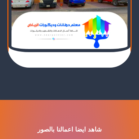
شاهد ايضا اعمالنا بالصور