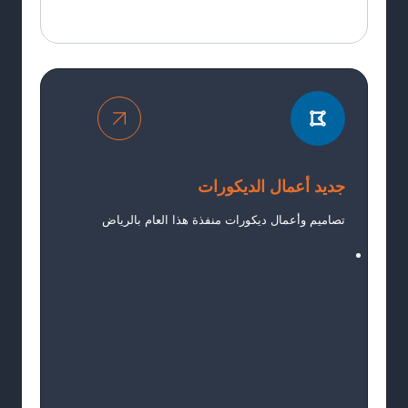
جديد أعمال الديكورات
تصاميم وأعمال ديكورات منفذة هذا العام بالرياض