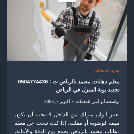
جديد الدهانات
معلم دهانات معتمد بالرياض ت : 0504774436
تجديد بوية المنزل في الرياض
بواسطة
أبو أنس للدهانات
أكتوبر 7, 2025
تغيير ألوان منزلك من الداخل لا يجب أن يكون
مهمة فوضوية أو مقلقة. إذا كنت تبحث عن معلم
دهانات معتمد بالرياض يجمع بين الدقة والأمانة،