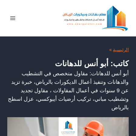
لتجاوز
لى
لمحتوى
الرئيسية
»
كاتب: أبو أنس للدهانات
أبو أنس للدهانات: مقاول متخصص في التشطيب
والدهانات وتنفيذ أعمال الديكورات بالرياض، خبرة تزيد
عن 9 سنوات في أعمال المقاولات ، مقاول تجديد
وتشطيب مباني، تركيب أرضيات أيبوكسي، عزل اسطح
بالرياض