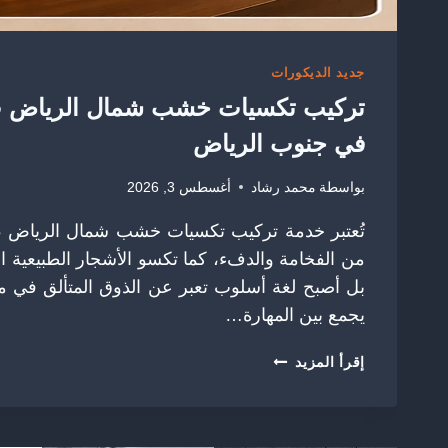
جديد الديكورات
في جنوب الرياض
بواسطة
محمد رشاد
أغسطس 3, 2026
تُعتبر خدمة تركيب تكسيات خشب شمال الرياض ، ف
من الفخامة والدفء، كما تكسو الأشجار الطبيعية الغ
بل أصبح لغة أسلوب تعبر عن الذوق المتألق في م
يجمع بين المهارة…
تركيب
إقرأ المزيد
تكسيات
خشب
شمال