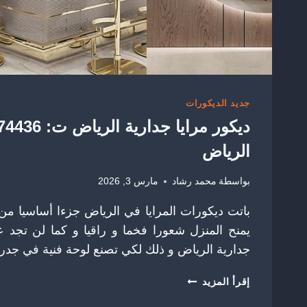
جديد الديكورات
الرياض
بواسطة
محمد رشاد
مارس 3, 2026
باتت ديكورات المرايا في الرياض جزءا أساسيا من
يمنح المنزل شعورا فخما و راقيا و كما لن تجد 
جدارية الرياض و ذلك لكي تصنع لوحة فنية في جد
ديكور
إقرأ المزيد
مرايا