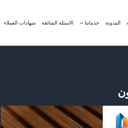
المدونة
خدماتنا
الاسئلة الشائعة
شهادات العملاء
ن